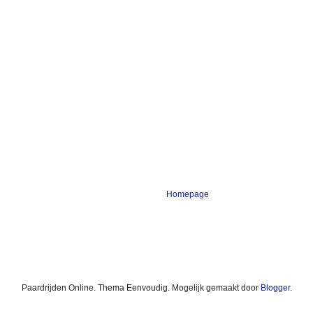
Homepage
Paardrijden Online. Thema Eenvoudig. Mogelijk gemaakt door
Blogger
.